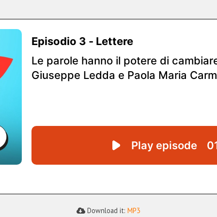
Download it:
MP3