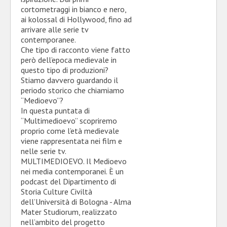
cortometraggi in bianco e nero,
ai kolossal di Hollywood, fino ad
arrivare alle serie tv
contemporanee.
Che tipo di racconto viene fatto
però dell’epoca medievale in
questo tipo di produzioni?
Stiamo davvero guardando il
periodo storico che chiamiamo
“Medioevo”?
In questa puntata di
“Multimedioevo” scopriremo
proprio come l’età medievale
viene rappresentata nei film e
nelle serie tv.
MULTIMEDIOEVO. Il Medioevo
nei media contemporanei. È un
podcast del Dipartimento di
Storia Culture Civiltà
dell’Università di Bologna - Alma
Mater Studiorum, realizzato
nell’ambito del progetto