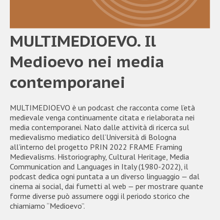
MULTIMEDIOEVO. Il
Medioevo nei media
contemporanei
MULTIMEDIOEVO è un podcast che racconta come l’età
medievale venga continuamente citata e rielaborata nei
media contemporanei. Nato dalle attività di ricerca sul
medievalismo mediatico dell’Università di Bologna
all’interno del progetto PRIN 2022 FRAME Framing
Medievalisms. Historiography, Cultural Heritage, Media
Communication and Languages in Italy (1980-2022), il
podcast dedica ogni puntata a un diverso linguaggio — dal
cinema ai social, dai fumetti al web — per mostrare quante
forme diverse può assumere oggi il periodo storico che
chiamiamo “Medioevo”.